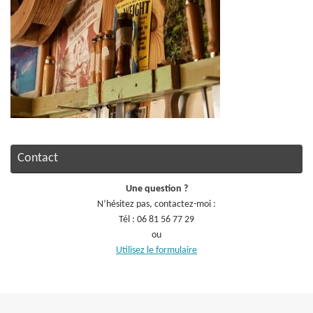
Contact
Une question ?
N’hésitez pas, contactez-moi :
Tél : 06 81 56 77 29
ou
Utilisez le formulaire