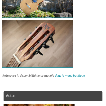
Retrouvez la disponibilité de ce modèle
dans le menu boutique
Actus