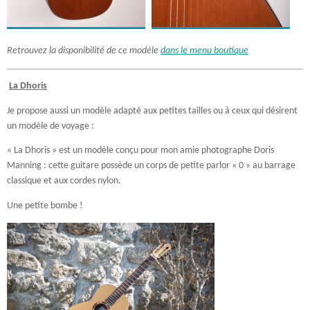
Retrouvez la disponibilité de ce modèle
dans le menu boutique
La Dhoris
Je propose aussi un modèle adapté aux petites tailles ou à ceux qui désirent
un modèle de voyage :
« La Dhoris » est un modèle conçu pour mon amie photographe Doris
Manning : cette guitare possède un corps de petite parlor « 0 » au barrage
classique et aux cordes nylon.
Une petite bombe !