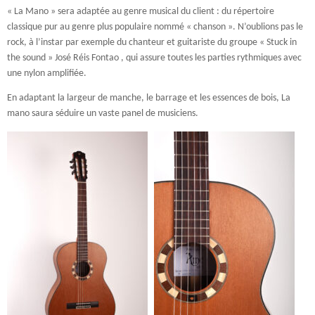
« La Mano » sera adaptée au genre musical du client : du répertoire
classique pur au genre plus populaire nommé « chanson ». N’oublions pas le
rock, à l’instar par exemple du chanteur et guitariste du groupe « Stuck in
the sound » José Réis Fontao , qui assure toutes les parties rythmiques avec
une nylon amplifiée.
En adaptant la largeur de manche, le barrage et les essences de bois, La
mano saura séduire un vaste panel de musiciens.