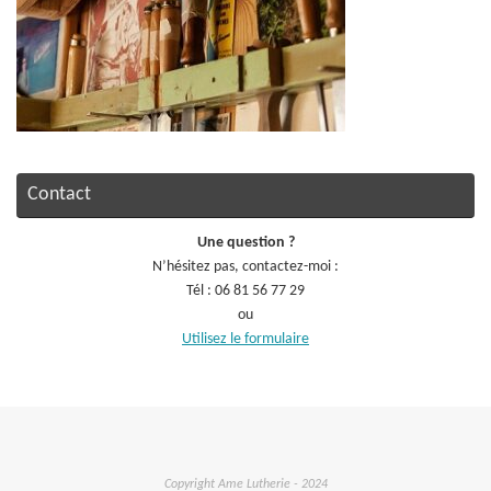
Contact
Une question ?
N’hésitez pas, contactez-moi :
Tél : 06 81 56 77 29
ou
Utilisez le formulaire
Copyright Ame Lutherie - 2024